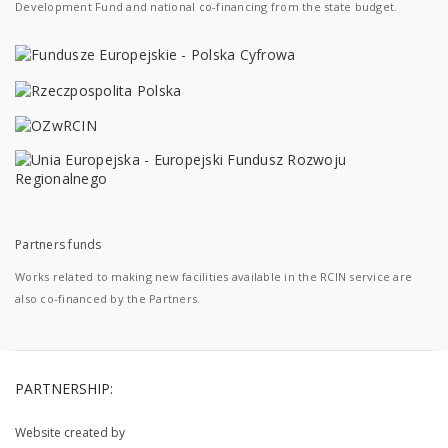
Development Fund and national co-financing from the state budget.
Partners funds
Works related to making new facilities available in the RCIN service are
also co-financed by the Partners.
PARTNERSHIP:
Website created by