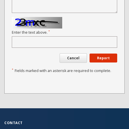
*
Enter the text above.
Cancel
Report
*
Fields marked with an asterisk are required to complete.
CONTACT