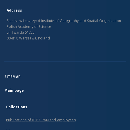
Address
Stanislaw Leszczycki Institute of Geography and Spatial Organization
Polish Academy of Science
ul. Twarda 51/55
00-818 Warszawa, Poland
SITEMAP
Main page
Collections
Publications of IGiPZ PAN and employees