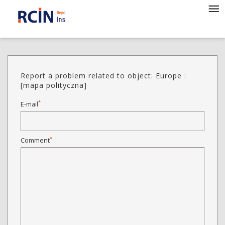
Report a problem related to object: Europe :
[mapa polityczna]
*
E-mail
*
Comment