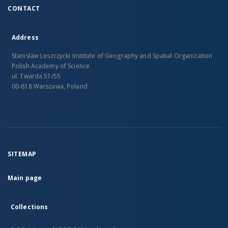
CONTACT
Address
Stanislaw Leszczycki Institute of Geography and Spatial Organization
Polish Academy of Science
ul. Twarda 51/55
00-818 Warszawa, Poland
SITEMAP
Main page
Collections