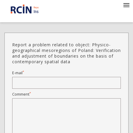
Report a problem related to object: Physico-
geographical mesoregions of Poland: Verification
and adjustment of boundaries on the basis of
contemporary spatial data
*
E-mail
*
Comment