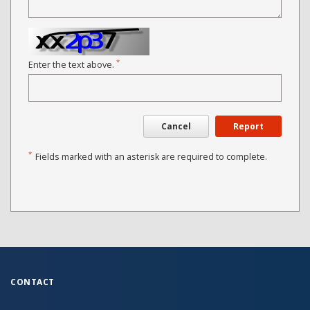
*
Enter the text above.
Cancel
Report
*
Fields marked with an asterisk are required to complete.
CONTACT