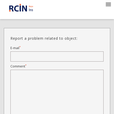
Report a problem related to object:
*
E-mail
*
Comment