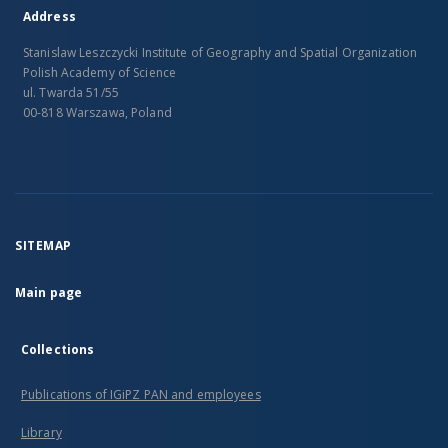
Address
Stanislaw Leszczycki Institute of Geography and Spatial Organization
Polish Academy of Science
ul. Twarda 51/55
00-818 Warszawa, Poland
SITEMAP
Main page
Collections
Publications of IGiPZ PAN and employees
Library