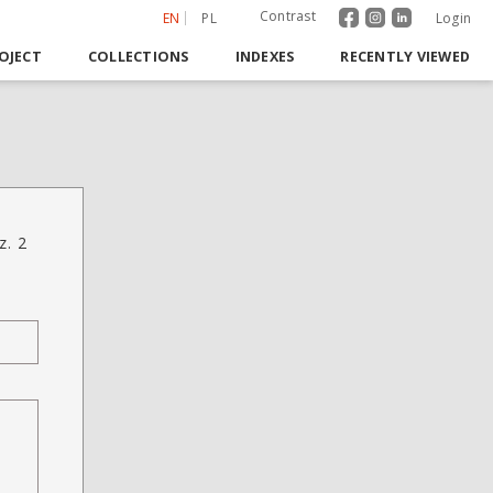
Contrast
EN
PL
Login
OJECT
COLLECTIONS
INDEXES
RECENTLY VIEWED
z. 2