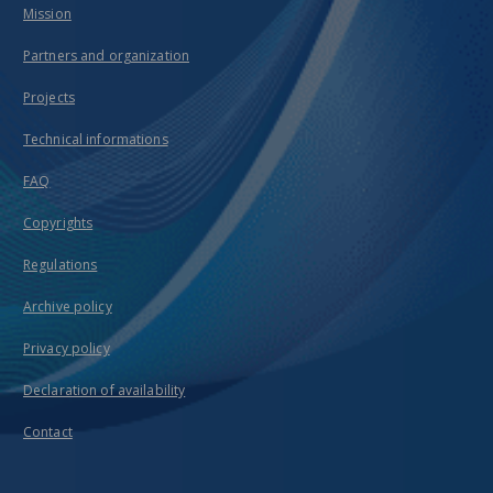
Mission
Partners and organization
Projects
Technical informations
FAQ
Copyrights
Regulations
Archive policy
Privacy policy
Declaration of availability
Contact