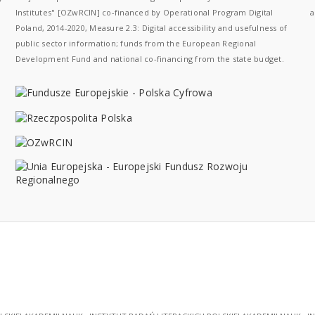
Institutes" [OZwRCIN] co-financed by Operational Program Digital
a
Poland, 2014-2020, Measure 2.3: Digital accessibility and usefulness of
public sector information; funds from the European Regional
Development Fund and national co-financing from the state budget.