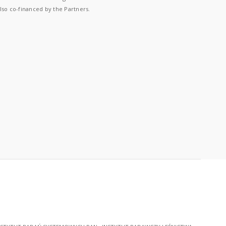
lso co-financed by the Partners.