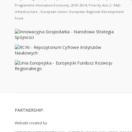
Programme Innovative Economy, 2010-2014, Priority Axis 2. R&D
infrastructure ; European Union. European Regional Development
Fund.
PARTNERSHIP:
Website created by