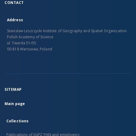
CONTACT
Address
Stanislaw Leszczycki Institute of Geography and Spatial Organization
Polish Academy of Science
ul. Twarda 51/55
00-818 Warszawa, Poland
SITEMAP
Main page
Collections
Publications of IGiPZ PAN and employees