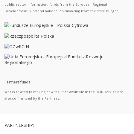
public sector information; funds from the European Regional
Development Fund and national co-financing from the state budget.
Partners funds
Works related to making new facilities available in the RCIN service are
also co-financed by the Partners.
PARTNERSHIP: