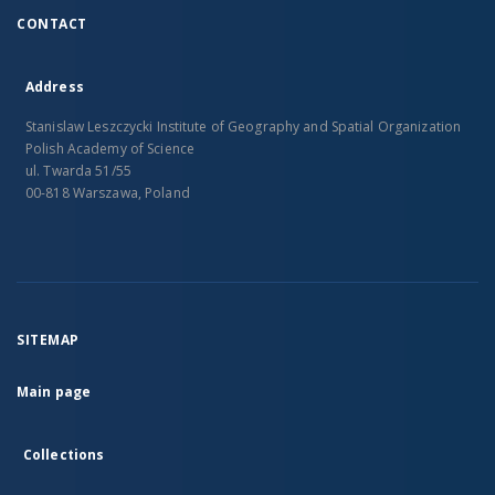
CONTACT
Address
Stanislaw Leszczycki Institute of Geography and Spatial Organization
Polish Academy of Science
ul. Twarda 51/55
00-818 Warszawa, Poland
SITEMAP
Main page
Collections