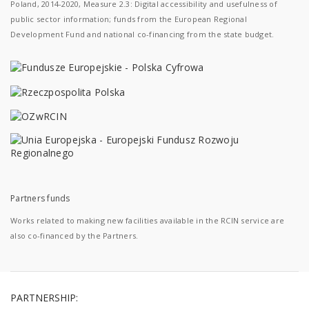
Poland, 2014-2020, Measure 2.3: Digital accessibility and usefulness of
public sector information; funds from the European Regional
Development Fund and national co-financing from the state budget.
Partners funds
Works related to making new facilities available in the RCIN service are
also co-financed by the Partners.
PARTNERSHIP: