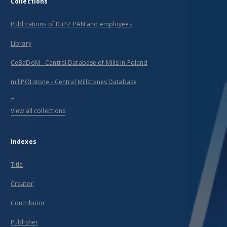
Collections
Publications of IGiPZ PAN and employees
Library
CeBaDoM - Central Database of Mills in Poland
millPOLstone - Central Millstones Database
...
View all collections
Indexes
Title
Creator
Contributor
Publisher