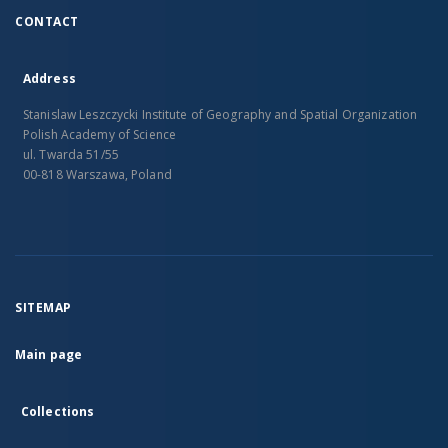
CONTACT
Address
Stanislaw Leszczycki Institute of Geography and Spatial Organization
Polish Academy of Science
ul. Twarda 51/55
00-818 Warszawa, Poland
SITEMAP
Main page
Collections