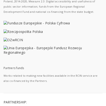
Poland, 2014-2020, Measure 2.3: Digital accessibility and usefulness of
public sector information; funds from the European Regional
Development Fund and national co-financing from the state budget.
Partners funds
Works related to making new facilities available in the RCIN service are
also co-financed by the Partners.
PARTNERSHIP: