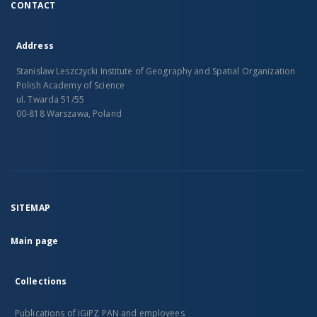
CONTACT
Address
Stanislaw Leszczycki Institute of Geography and Spatial Organization
Polish Academy of Science
ul. Twarda 51/55
00-818 Warszawa, Poland
SITEMAP
Main page
Collections
Publications of IGiPZ PAN and employees