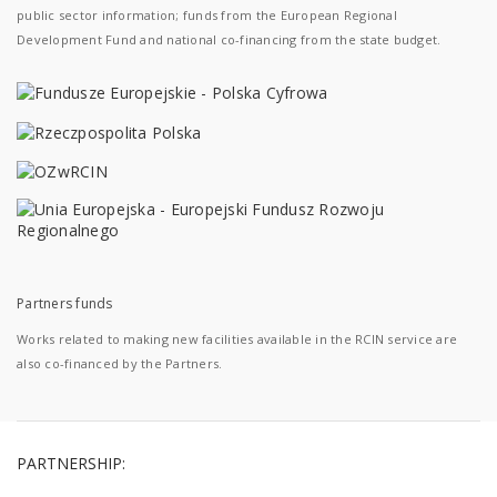
public sector information; funds from the European Regional
Development Fund and national co-financing from the state budget.
Partners funds
Works related to making new facilities available in the RCIN service are
also co-financed by the Partners.
PARTNERSHIP: