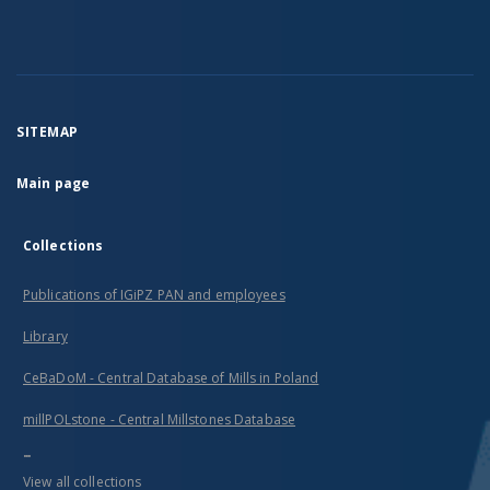
SITEMAP
Main page
Collections
Publications of IGiPZ PAN and employees
Library
CeBaDoM - Central Database of Mills in Poland
millPOLstone - Central Millstones Database
...
View all collections