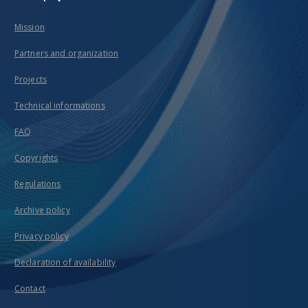
Mission
Partners and organization
Projects
Technical informations
FAQ
Copyrights
Regulations
Archive policy
Privacy policy
Declaration of availability
Contact