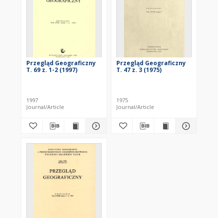
Przegląd Geograficzny
Przegląd Geograficzny
T. 69 z. 1-2 (1997)
T. 47 z. 3 (1975)
1997
1975
Journal/Article
Journal/Article