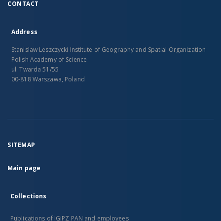
CONTACT
Address
Stanislaw Leszczycki Institute of Geography and Spatial Organization
Polish Academy of Science
ul. Twarda 51/55
00-818 Warszawa, Poland
SITEMAP
Main page
Collections
Publications of IGiPZ PAN and employees