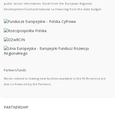
public sector information; funds from the European Regional
Development Fund and national co-financing from the state budget.
Partners funds
Works related to making new facilities available in the RCIN service are
also co-financed by the Partners.
PARTNERSHIP: