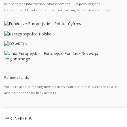
public sector information; funds from the European Regional
Development Fund and national co-financing from the state budget.
Partners funds
Works related to making new facilities available in the RCIN service are
also co-financed by the Partners.
PARTNERSHIP: