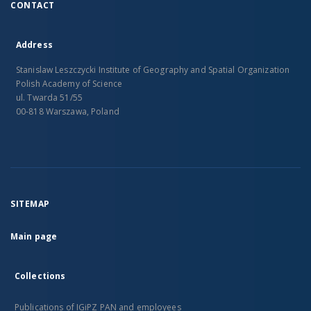
CONTACT
Address
Stanislaw Leszczycki Institute of Geography and Spatial Organization
Polish Academy of Science
ul. Twarda 51/55
00-818 Warszawa, Poland
SITEMAP
Main page
Collections
Publications of IGiPZ PAN and employees