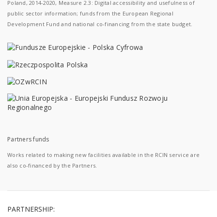
Poland, 2014-2020, Measure 2.3: Digital accessibility and usefulness of
public sector information; funds from the European Regional
Development Fund and national co-financing from the state budget.
Partners funds
Works related to making new facilities available in the RCIN service are
also co-financed by the Partners.
PARTNERSHIP: