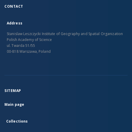
CONTACT
Address
Stanislaw Leszczycki Institute of Geography and Spatial Organization
Polish Academy of Science
ul. Twarda 51/55
00-818 Warszawa, Poland
SITEMAP
Main page
Collections