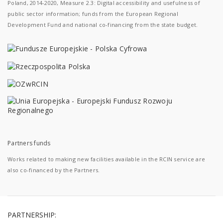
Poland, 2014-2020, Measure 2.3: Digital accessibility and usefulness of
public sector information; funds from the European Regional
Development Fund and national co-financing from the state budget.
Partners funds
Works related to making new facilities available in the RCIN service are
also co-financed by the Partners.
PARTNERSHIP: