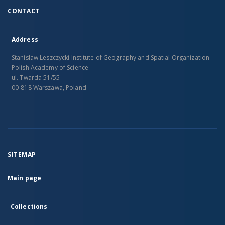
CONTACT
Address
Stanislaw Leszczycki Institute of Geography and Spatial Organization
Polish Academy of Science
ul. Twarda 51/55
00-818 Warszawa, Poland
SITEMAP
Main page
Collections