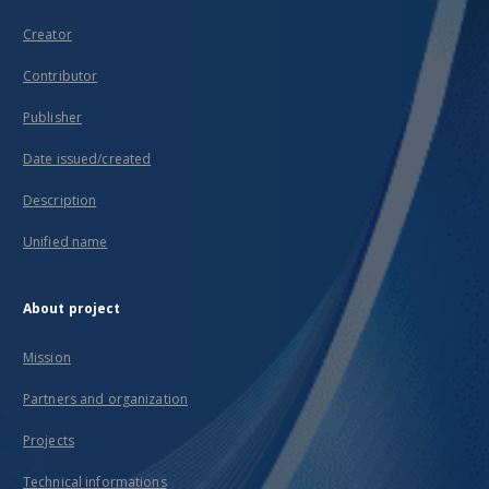
Creator
Contributor
Publisher
Date issued/created
Description
Unified name
About project
Mission
Partners and organization
Projects
Technical informations