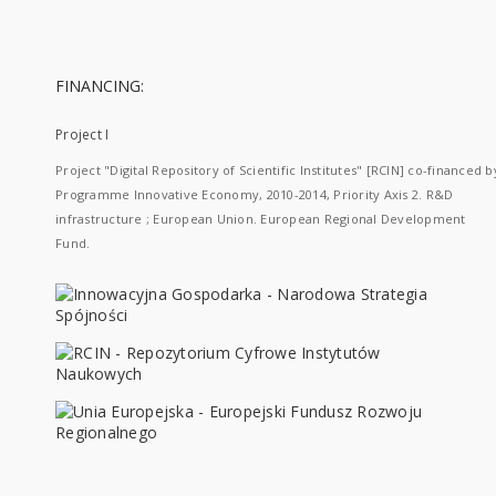
FINANCING:
Project I
Project "Digital Repository of Scientific Institutes" [RCIN] co-financed b
Programme Innovative Economy, 2010-2014, Priority Axis 2. R&D
infrastructure ; European Union. European Regional Development
Fund.