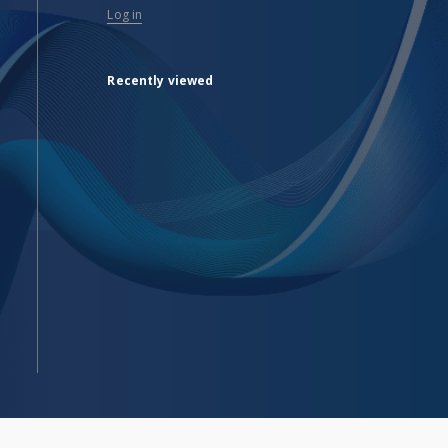
Log in
Recently viewed