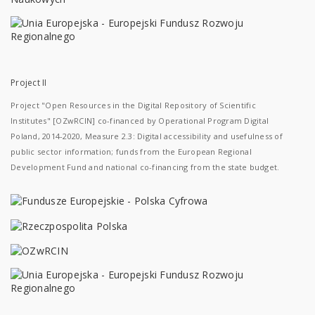
Project II
Project "Open Resources in the Digital Repository of Scientific
Institutes" [OZwRCIN] co-financed by Operational Program Digital
Poland, 2014-2020, Measure 2.3: Digital accessibility and usefulness of
public sector information; funds from the European Regional
Development Fund and national co-financing from the state budget.