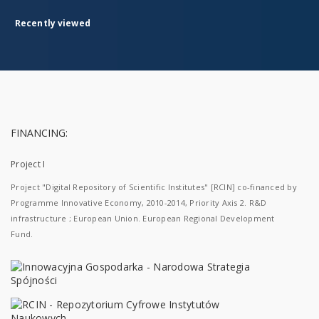
Recently viewed
FINANCING:
Project I
Project "Digital Repository of Scientific Institutes" [RCIN] co-financed by
Programme Innovative Economy, 2010-2014, Priority Axis 2. R&D
infrastructure ; European Union. European Regional Development
Fund.