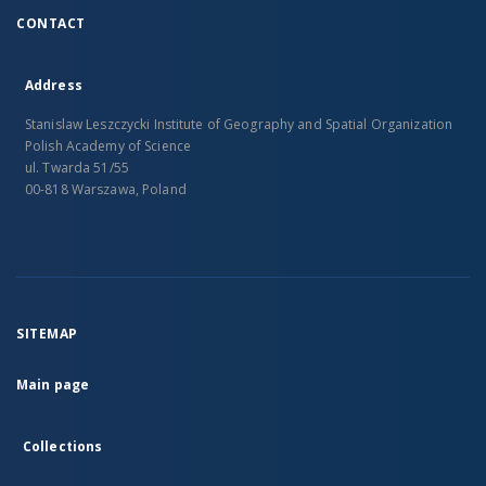
CONTACT
Address
Stanislaw Leszczycki Institute of Geography and Spatial Organization
Polish Academy of Science
ul. Twarda 51/55
00-818 Warszawa, Poland
SITEMAP
Main page
Collections