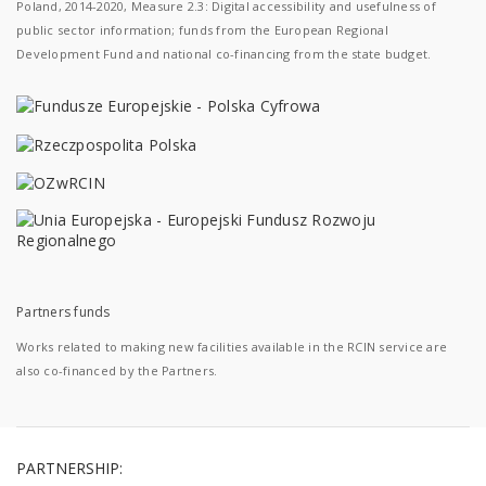
Poland, 2014-2020, Measure 2.3: Digital accessibility and usefulness of
public sector information; funds from the European Regional
Development Fund and national co-financing from the state budget.
Partners funds
Works related to making new facilities available in the RCIN service are
also co-financed by the Partners.
PARTNERSHIP: