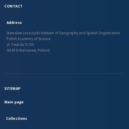
CONTACT
Address
Stanislaw Leszczycki Institute of Geography and Spatial Organization
Polish Academy of Science
ul. Twarda 51/55
00-818 Warszawa, Poland
SITEMAP
Main page
Collections