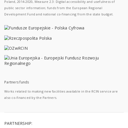
Poland, 2014-2020, Measure 2.3: Digital accessibility and usefulness of
public sector information; funds from the European Regional
Development Fund and national co-financing from the state budget.
Partners funds
Works related to making new facilities available in the RCIN service are
also co-financed by the Partners.
PARTNERSHIP: