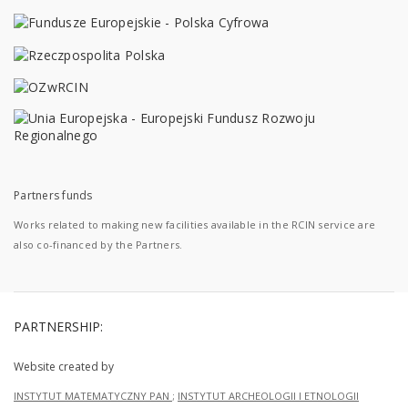
Partners funds
Works related to making new facilities available in the RCIN service are
also co-financed by the Partners.
PARTNERSHIP:
Website created by
INSTYTUT MATEMATYCZNY PAN
;
INSTYTUT ARCHEOLOGII I ETNOLOGII