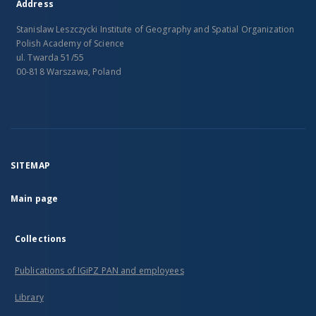
Address
Stanislaw Leszczycki Institute of Geography and Spatial Organization
Polish Academy of Science
ul. Twarda 51/55
00-818 Warszawa, Poland
SITEMAP
Main page
Collections
Publications of IGiPZ PAN and employees
Library