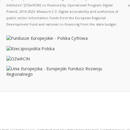
Institutes" [OZwRCIN] co-financed by Operational Program Digital
a
Poland, 2014-2020, Measure 2.3: Digital accessibility and usefulness of
public sector information; funds from the European Regional
Development Fund and national co-financing from the state budget.