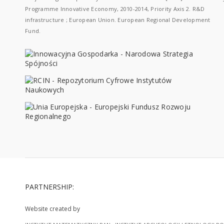
Programme Innovative Economy, 2010-2014, Priority Axis 2. R&D
infrastructure ; European Union. European Regional Development
Fund.
PARTNERSHIP:
Website created by