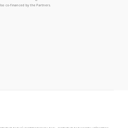
lso co-financed by the Partners.