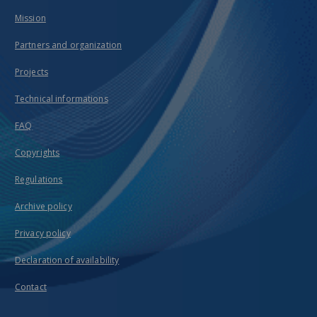
Mission
Partners and organization
Projects
Technical informations
FAQ
Copyrights
Regulations
Archive policy
Privacy policy
Declaration of availability
Contact