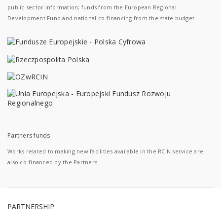
public sector information; funds from the European Regional
Development Fund and national co-financing from the state budget.
Partners funds
Works related to making new facilities available in the RCIN service are
also co-financed by the Partners.
PARTNERSHIP: