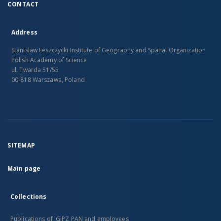
CONTACT
Address
Stanislaw Leszczycki Institute of Geography and Spatial Organization
Polish Academy of Science
ul. Twarda 51/55
00-818 Warszawa, Poland
SITEMAP
Main page
Collections
Publications of IGiPZ PAN and employees