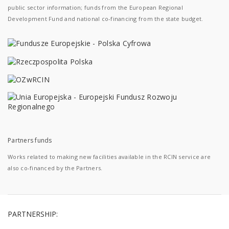
public sector information; funds from the European Regional
Development Fund and national co-financing from the state budget.
Partners funds
Works related to making new facilities available in the RCIN service are
also co-financed by the Partners.
PARTNERSHIP: