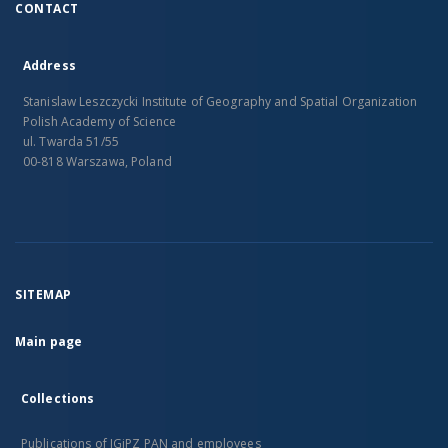
CONTACT
Address
Stanislaw Leszczycki Institute of Geography and Spatial Organization
Polish Academy of Science
ul. Twarda 51/55
00-818 Warszawa, Poland
SITEMAP
Main page
Collections
Publications of IGiPZ PAN and employees