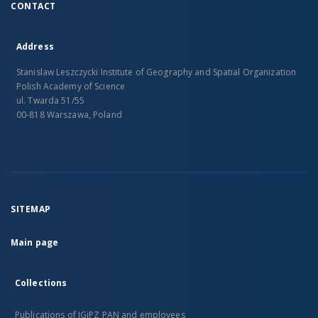
CONTACT
Address
Stanislaw Leszczycki Institute of Geography and Spatial Organization
Polish Academy of Science
ul. Twarda 51/55
00-818 Warszawa, Poland
SITEMAP
Main page
Collections
Publications of IGiPZ PAN and employees