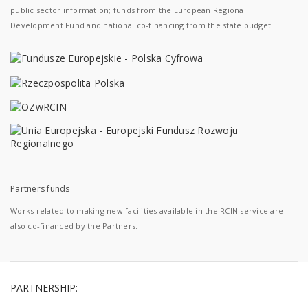
public sector information; funds from the European Regional
Development Fund and national co-financing from the state budget.
Partners funds
Works related to making new facilities available in the RCIN service are
also co-financed by the Partners.
PARTNERSHIP: