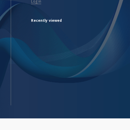
Log in
Recently viewed