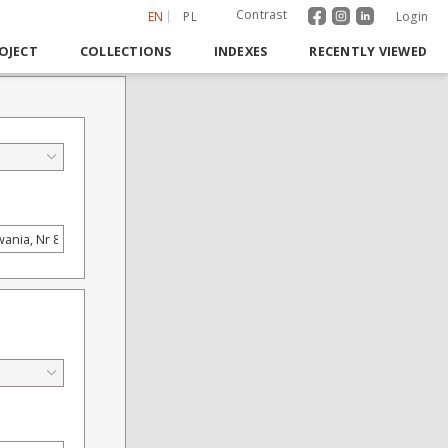
Contrast
EN
PL
Login
OJECT
COLLECTIONS
INDEXES
RECENTLY VIEWED