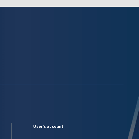
User's account