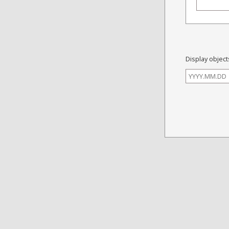
Display object