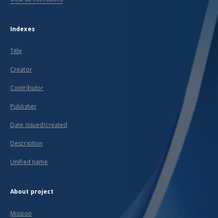
Indexes
Title
Creator
Contributor
Publisher
Date issued/created
Description
Unified name
About project
Mission