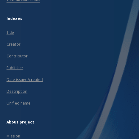
Indexes
Title
Creator
Contributor
Publisher
Date issued/created
Description
Unified name
About project
Mission