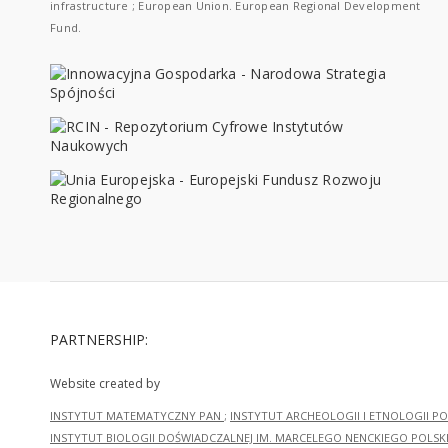
infrastructure ; European Union. European Regional Development
Fund.
PARTNERSHIP:
Website created by
INSTYTUT MATEMATYCZNY PAN
;
INSTYTUT ARCHEOLOGII I ETNOLOGII PO
INSTYTUT BIOLOGII DOŚWIADCZALNEJ IM. MARCELEGO NENCKIEGO POLSKI