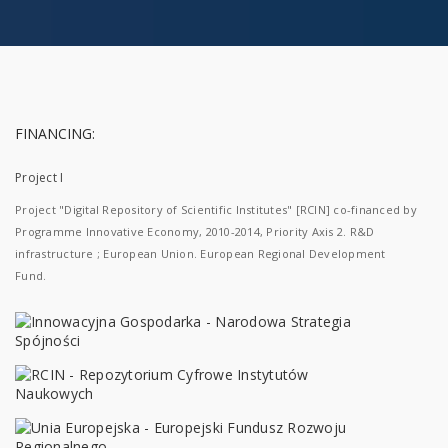
FINANCING:
Project I
Project "Digital Repository of Scientific Institutes" [RCIN] co-financed by
Programme Innovative Economy, 2010-2014, Priority Axis 2. R&D
infrastructure ; European Union. European Regional Development
Fund.