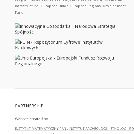
infrastructure ; European Union. European Regional Development
Fund.
PARTNERSHIP:
Website created by
INSTYTUT MATEMATYCZNY PAN
;
INSTYTUT ARCHEOLOGII I ETNOLOGII PO