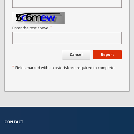
*
Enter the text above.
Cancel
Report
*
Fields marked with an asterisk are required to complete.
CONTACT