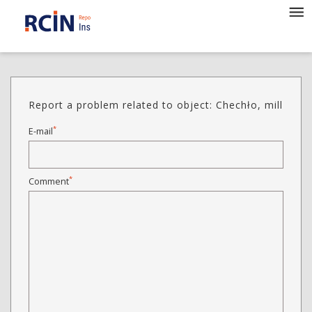
Report a problem related to object: Chechło, mill
*
E-mail
*
Comment