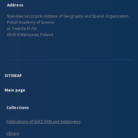
Address
Stanislaw Leszczycki Institute of Geography and Spatial Organization
Polish Academy of Science
ul. Twarda 51/55
00-818 Warszawa, Poland
SITEMAP
Main page
Collections
Publications of IGiPZ PAN and employees
Library