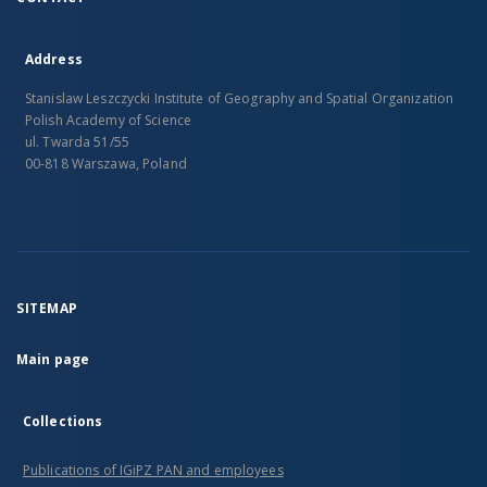
Address
Stanislaw Leszczycki Institute of Geography and Spatial Organization
Polish Academy of Science
ul. Twarda 51/55
00-818 Warszawa, Poland
SITEMAP
Main page
Collections
Publications of IGiPZ PAN and employees