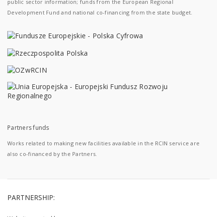
public sector information; funds from the European Regional
Development Fund and national co-financing from the state budget.
Partners funds
Works related to making new facilities available in the RCIN service are
also co-financed by the Partners.
PARTNERSHIP: