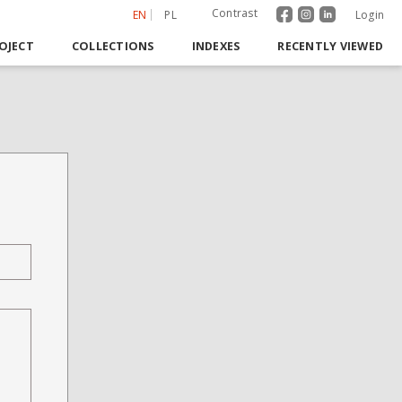
Contrast
EN
PL
Login
OJECT
COLLECTIONS
INDEXES
RECENTLY VIEWED