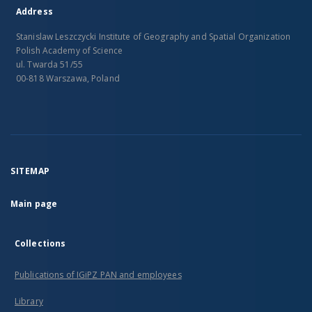
Address
Stanislaw Leszczycki Institute of Geography and Spatial Organization
Polish Academy of Science
ul. Twarda 51/55
00-818 Warszawa, Poland
SITEMAP
Main page
Collections
Publications of IGiPZ PAN and employees
Library