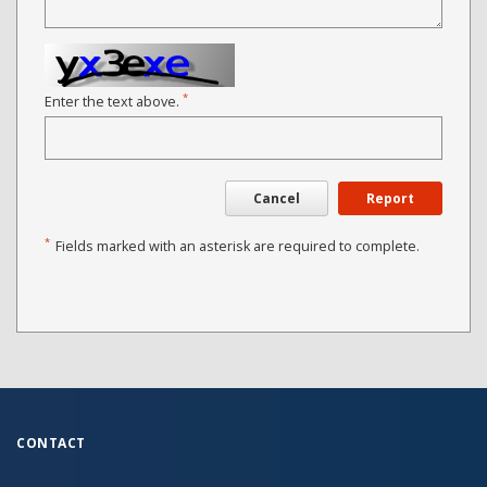
*
Enter the text above.
Cancel
Report
*
Fields marked with an asterisk are required to complete.
CONTACT