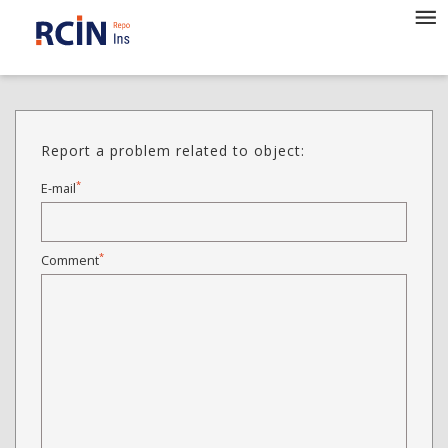
Report a problem related to object:
*
E-mail
*
Comment