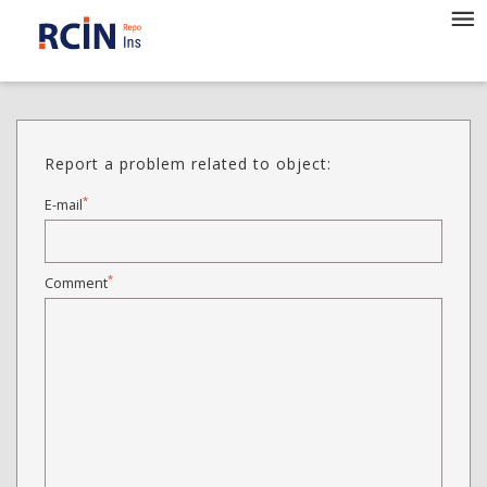
Report a problem related to object:
*
E-mail
*
Comment