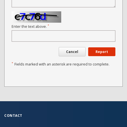
*
Enter the text above.
Cancel
Report
*
Fields marked with an asterisk are required to complete.
CONTACT