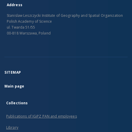
Address
Stanislaw Leszczycki Institute of Geography and Spatial Organization
Polish Academy of Science
ul. Twarda 51/55
00-818 Warszawa, Poland
SITEMAP
Main page
Collections
Publications of IGiPZ PAN and employees
Library