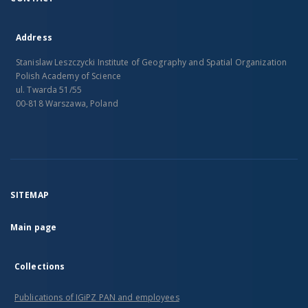
Address
Stanislaw Leszczycki Institute of Geography and Spatial Organization
Polish Academy of Science
ul. Twarda 51/55
00-818 Warszawa, Poland
SITEMAP
Main page
Collections
Publications of IGiPZ PAN and employees