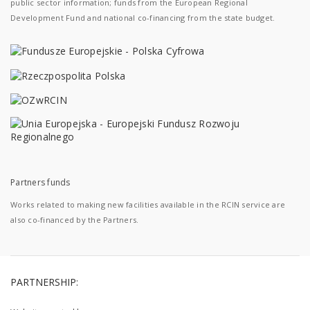
public sector information; funds from the European Regional
Development Fund and national co-financing from the state budget.
Partners funds
Works related to making new facilities available in the RCIN service are
also co-financed by the Partners.
PARTNERSHIP: