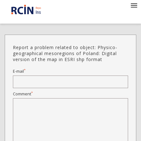
Report a problem related to object: Physico-
geographical mesoregions of Poland: Digital
version of the map in ESRI shp format
*
E-mail
*
Comment