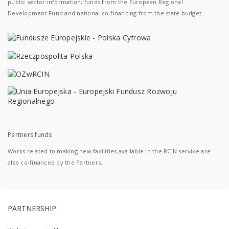
public sector information; funds from the European Regional
Development Fund and national co-financing from the state budget.
Partners funds
Works related to making new facilities available in the RCIN service are
also co-financed by the Partners.
PARTNERSHIP: