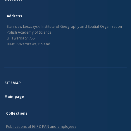
Address
Stanislaw Leszczycki Institute of Geography and Spatial Organization
Polish Academy of Science
ul. Twarda 51/55
00-818 Warszawa, Poland
SITEMAP
Main page
Collections
Publications of IGiPZ PAN and employees