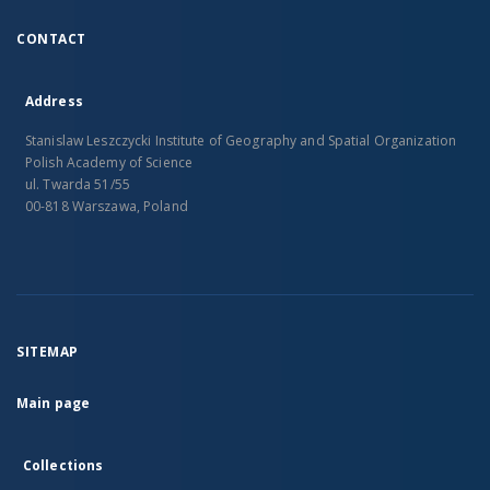
CONTACT
Address
Stanislaw Leszczycki Institute of Geography and Spatial Organization
Polish Academy of Science
ul. Twarda 51/55
00-818 Warszawa, Poland
SITEMAP
Main page
Collections