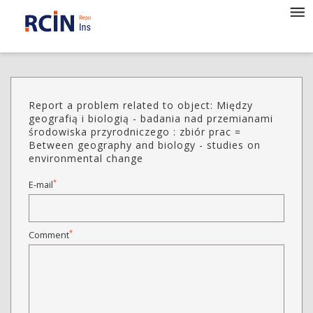
Report a problem related to object: Między
geografią i biologią - badania nad przemianami
środowiska przyrodniczego : zbiór prac =
Between geography and biology - studies on
environmental change
*
E-mail
*
Comment