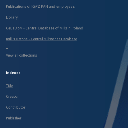
Publications of IGiPZ PAN and employees
Library
CeBaDoM - Central Database of Mills in Poland
millPOLstone - Central Millstones Database
...
View all collections
Indexes
Title
Creator
Contributor
Publisher