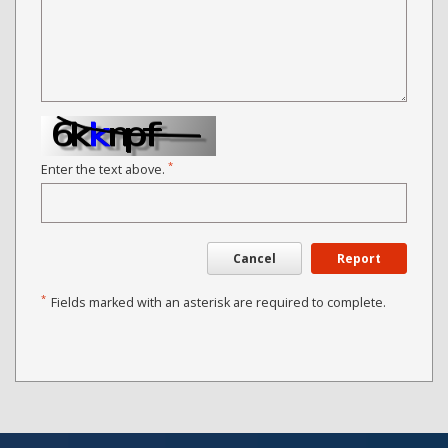
*
Enter the text above.
Cancel
Report
*
Fields marked with an asterisk are required to complete.