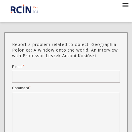
Report a problem related to object: Geographia
Polonica: A window onto the world. An interview
with Professor Leszek Antoni Kosiński
*
E-mail
*
Comment