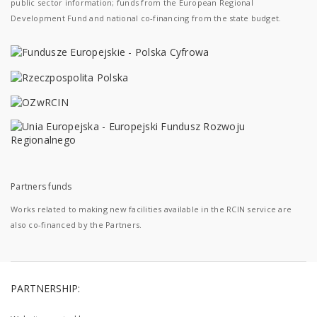
public sector information; funds from the European Regional
Development Fund and national co-financing from the state budget.
Partners funds
Works related to making new facilities available in the RCIN service are
also co-financed by the Partners.
PARTNERSHIP: