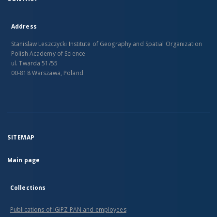
Address
Stanislaw Leszczycki Institute of Geography and Spatial Organization
Polish Academy of Science
ul. Twarda 51/55
00-818 Warszawa, Poland
SITEMAP
Main page
Collections
Publications of IGiPZ PAN and employees