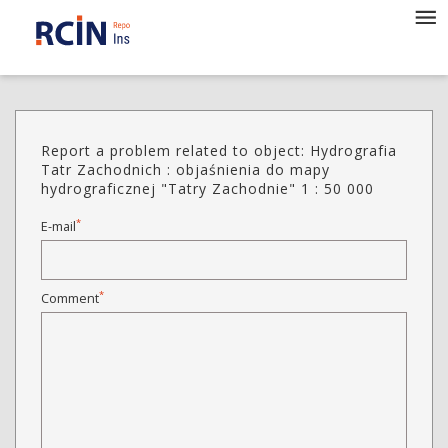
Report a problem related to object: Hydrografia
Tatr Zachodnich : objaśnienia do mapy
hydrograficznej "Tatry Zachodnie" 1 : 50 000
*
E-mail
*
Comment