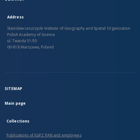
Address
Stanislaw Leszczycki Institute of Geography and Spatial Organization
Polish Academy of Science
ul. Twarda 51/55
00-818 Warszawa, Poland
SITEMAP
Main page
Collections
Publications of IGiPZ PAN and employees