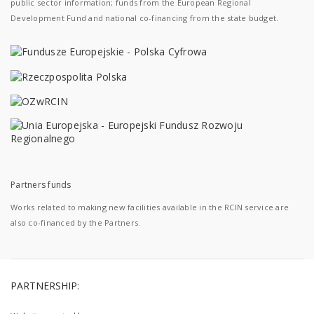
public sector information; funds from the European Regional
Development Fund and national co-financing from the state budget.
Partners funds
Works related to making new facilities available in the RCIN service are
also co-financed by the Partners.
PARTNERSHIP: