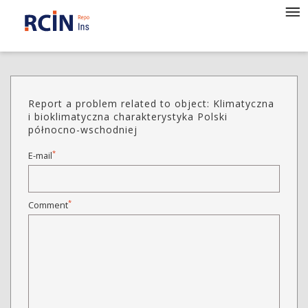
Report a problem related to object: Klimatyczna
i bioklimatyczna charakterystyka Polski
północno-wschodniej
*
E-mail
*
Comment