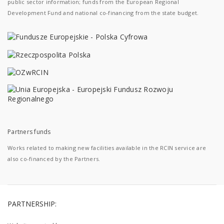
public sector information; funds from the European Regional
Development Fund and national co-financing from the state budget.
Partners funds
Works related to making new facilities available in the RCIN service are
also co-financed by the Partners.
PARTNERSHIP: