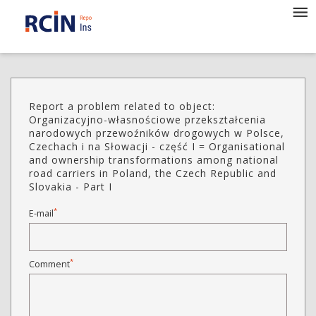
Report a problem related to object:
Organizacyjno-własnościowe przekształcenia
narodowych przewoźników drogowych w Polsce,
Czechach i na Słowacji - część I = Organisational
and ownership transformations among national
road carriers in Poland, the Czech Republic and
Slovakia - Part I
*
E-mail
*
Comment