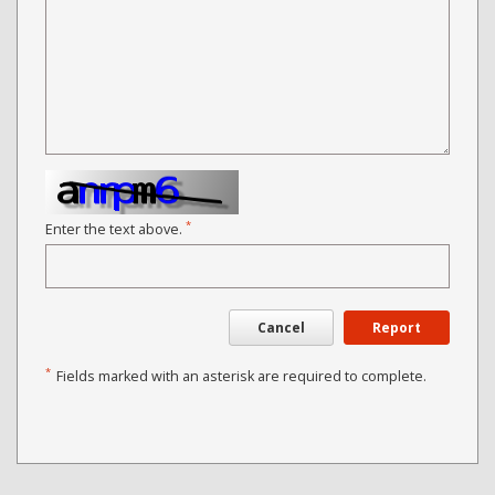
*
Enter the text above.
Cancel
Report
*
Fields marked with an asterisk are required to complete.