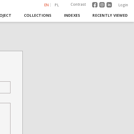
Contrast
EN
PL
Login
OJECT
COLLECTIONS
INDEXES
RECENTLY VIEWED