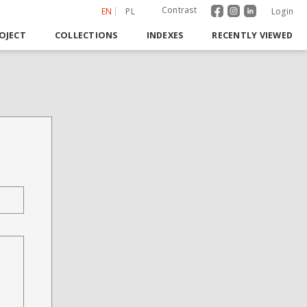
Contrast
EN
PL
Login
OJECT
COLLECTIONS
INDEXES
RECENTLY VIEWED