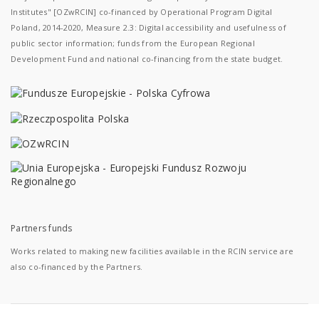
Institutes" [OZwRCIN] co-financed by Operational Program Digital
Poland, 2014-2020, Measure 2.3: Digital accessibility and usefulness of
public sector information; funds from the European Regional
Development Fund and national co-financing from the state budget.
Partners funds
Works related to making new facilities available in the RCIN service are
also co-financed by the Partners.