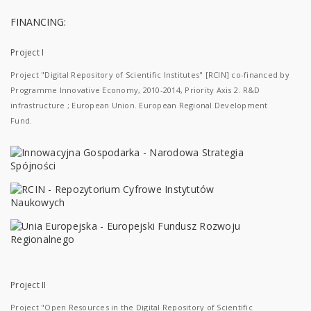
FINANCING:
Project I
Project "Digital Repository of Scientific Institutes" [RCIN] co-financed by
Programme Innovative Economy, 2010-2014, Priority Axis 2. R&D
infrastructure ; European Union. European Regional Development
Fund.
Project II
Project "Open Resources in the Digital Repository of Scientific