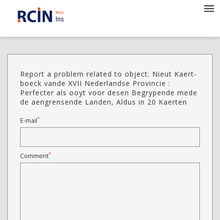
Report a problem related to object: Nieut Kaert-
boeck vande XVII Nederlandse Provincie :
Perfecter als ooyt voor desen Begrypende mede
de aengrensende Landen, Aldus in 20 Kaerten
*
E-mail
*
Comment