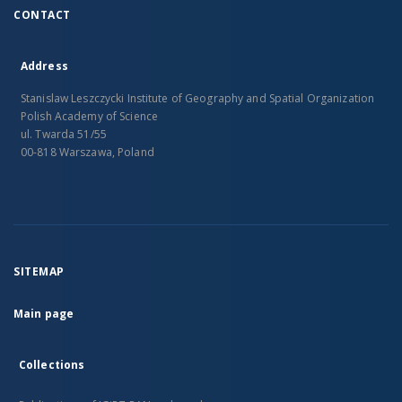
CONTACT
Address
Stanislaw Leszczycki Institute of Geography and Spatial Organization
Polish Academy of Science
ul. Twarda 51/55
00-818 Warszawa, Poland
SITEMAP
Main page
Collections